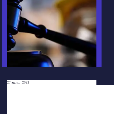
27 agosto, 2022