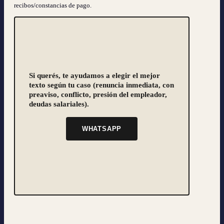
recibos/constancias de pago.
Si querés, te ayudamos a elegir el mejor
texto según tu caso (renuncia inmediata, con
preaviso, conflicto, presión del empleador,
deudas salariales).
WHATSAPP