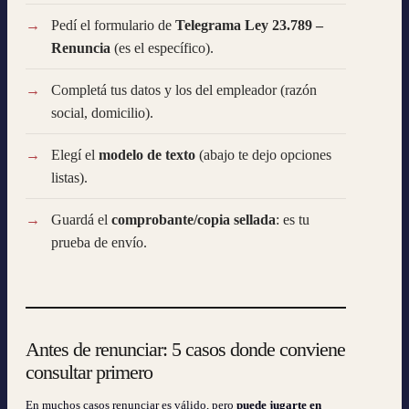
Pedí el formulario de
Telegrama Ley 23.789 –
Renuncia
(es el específico).
Completá tus datos y los del empleador (razón
social, domicilio).
Elegí el
modelo de texto
(abajo te dejo opciones
listas).
Guardá el
comprobante/copia sellada
: es tu
prueba de envío.
Antes de renunciar: 5 casos donde conviene
consultar primero
En muchos casos renunciar es válido, pero
puede jugarte en