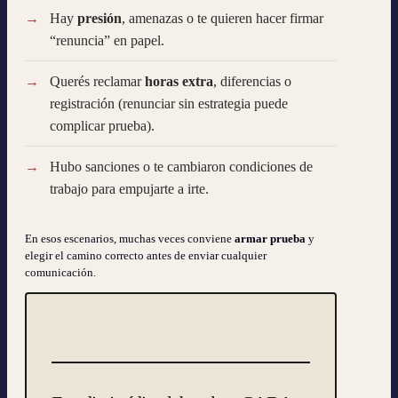
Hay
presión
, amenazas o te quieren hacer firmar
“renuncia” en papel.
Querés reclamar
horas extra
, diferencias o
registración (renunciar sin estrategia puede
complicar prueba).
Hubo sanciones o te cambiaron condiciones de
trabajo para empujarte a irte.
En esos escenarios, muchas veces conviene
armar prueba
y
elegir el camino correcto antes de enviar cualquier
comunicación.