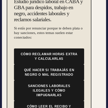
Estudio jurídico laboral en CABA y
GBA para despidos, trabajo en
negro, accidentes laborales y
reclamos salariales.
Si estás por renunciar porque te deben plata o
hay sanciones, estos temas suelen estar
conectados:
CÓMO RECLAMAR HORAS EXTRA
Y CALCULARLAS
QUÉ HACER SI TRABAJÁS EN
NEGRO O MAL REGISTRADO
SANCIONES LABORALES
ILEGALES Y CÓMO
IMPUGNARLAS
CÓMO LEER EL RECIBO Y