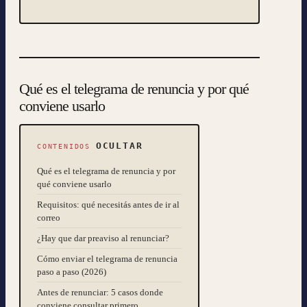
Qué es el telegrama de renuncia y por qué
conviene usarlo
OCULTAR
CONTENIDOS
Qué es el telegrama de renuncia y por
qué conviene usarlo
Requisitos: qué necesitás antes de ir al
correo
¿Hay que dar preaviso al renunciar?
Cómo enviar el telegrama de renuncia
paso a paso (2026)
Antes de renunciar: 5 casos donde
conviene consultar primero