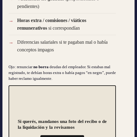
pendientes)
Horas extra / comisiones / viáticos
remunerativos
si correspondían
Diferencias salariales si te pagaban mal o había
conceptos impagos
Ojo: renunciar
no borra
deudas del empleador. Si estabas mal
registrado, te debían horas extra o había pagos “en negro”, puede
haber reclamo igualmente.
Si querés, mandanos una foto del recibo o de
la liquidación y la revisamos