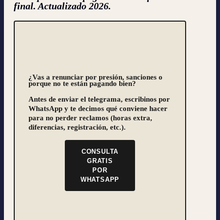
final.
Actualizado 2026.
¿Vas a renunciar por presión, sanciones o
porque no te están pagando bien?
Antes de enviar el telegrama, escribinos por
WhatsApp y te decimos
qué conviene hacer
para no perder reclamos
(horas extra,
diferencias, registración, etc.).
CONSULTA
GRATIS
POR
WHATSAPP