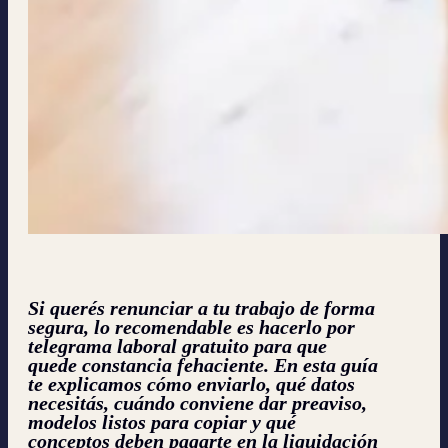
Si querés renunciar a tu trabajo de forma
segura, lo recomendable es hacerlo por
telegrama laboral gratuito
para que
quede constancia fehaciente. En esta guía
te explicamos cómo enviarlo, qué datos
necesitás, cuándo conviene dar preaviso,
modelos listos para copiar y qué
conceptos deben pagarte en la liquidación