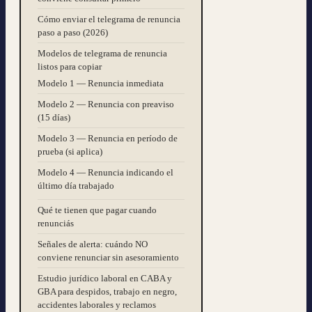
Cómo enviar el telegrama de renuncia
paso a paso (2026)
Modelos de telegrama de renuncia
listos para copiar
Modelo 1 — Renuncia inmediata
Modelo 2 — Renuncia con preaviso
(15 días)
Modelo 3 — Renuncia en período de
prueba (si aplica)
Modelo 4 — Renuncia indicando el
último día trabajado
Qué te tienen que pagar cuando
renunciás
Señales de alerta: cuándo NO
conviene renunciar sin asesoramiento
Estudio jurídico laboral en CABA y
GBA para despidos, trabajo en negro,
accidentes laborales y reclamos