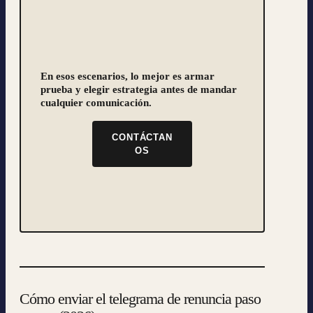
En esos escenarios, lo mejor es armar
prueba y elegir estrategia
antes de mandar
cualquier comunicación.
CONTÁCTAN
OS
Cómo enviar el telegrama de renuncia paso