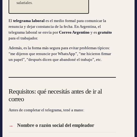
salariales.
El
telegrama laboral
es el medio formal para comunicar la
renuncia y dejar constancia de la fecha. En Argentina, el
telegrama laboral se envía por
Correo Argentino
y es
gratuito
para el trabajador.
Además, es la forma más segura para evitar problemas típicos:
“me dijeron que renuncie por WhatsApp”, “me hicieron firmar
un papel”, “después dicen que abandoné el trabajo”, etc.
Requisitos: qué necesitás antes de ir al
correo
Antes de completar el telegrama, tené a mano:
Nombre o razón social del empleador