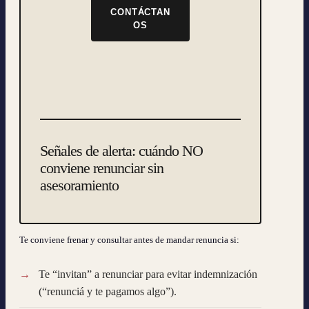
CONTÁCTAN
OS
Señales de alerta: cuándo NO
conviene renunciar sin
asesoramiento
Te conviene frenar y consultar antes de mandar renuncia si:
Te “invitan” a renunciar para evitar indemnización
(“renunciá y te pagamos algo”).