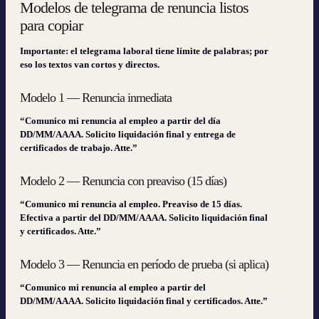
Modelos de telegrama de renuncia listos
para copiar
Importante: el telegrama laboral tiene límite de palabras; por
eso los textos van cortos y directos.
Modelo 1 — Renuncia inmediata
“Comunico mi renuncia al empleo a partir del día
DD/MM/AAAA. Solicito liquidación final y entrega de
certificados de trabajo. Atte.”
Modelo 2 — Renuncia con preaviso (15 días)
“Comunico mi renuncia al empleo. Preaviso de 15 días.
Efectiva a partir del DD/MM/AAAA. Solicito liquidación final
y certificados. Atte.”
Modelo 3 — Renuncia en período de prueba (si aplica)
“Comunico mi renuncia al empleo a partir del
DD/MM/AAAA. Solicito liquidación final y certificados. Atte.”