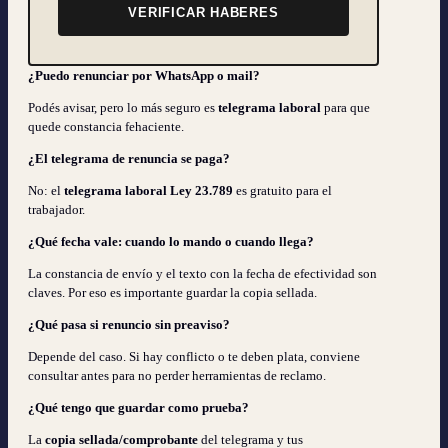
VERIFICAR HABERES
¿Puedo renunciar por WhatsApp o mail?
Podés avisar, pero lo más seguro es
telegrama laboral
para que
quede constancia fehaciente.
¿El telegrama de renuncia se paga?
No: el
telegrama laboral Ley 23.789
es gratuito para el
trabajador.
¿Qué fecha vale: cuando lo mando o cuando llega?
La constancia de envío y el texto con la fecha de efectividad son
claves. Por eso es importante guardar la copia sellada.
¿Qué pasa si renuncio sin preaviso?
Depende del caso. Si hay conflicto o te deben plata, conviene
consultar antes para no perder herramientas de reclamo.
¿Qué tengo que guardar como prueba?
La
copia sellada/comprobante
del telegrama y tus