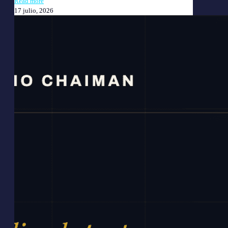
Read more
17 julio, 2026