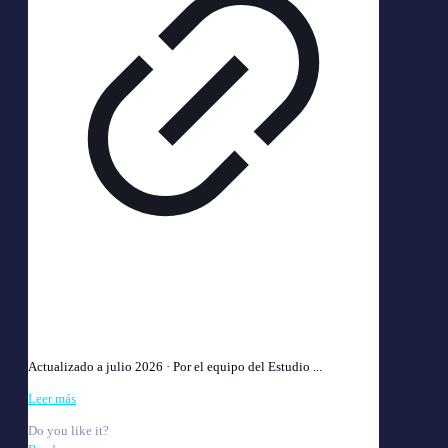
Seguridad Privada Accidente Laboral 2026: ART e
Indemnización
Actualizado a julio 2026 · Por el equipo del Estudio ...
Leer más
Do you like it?