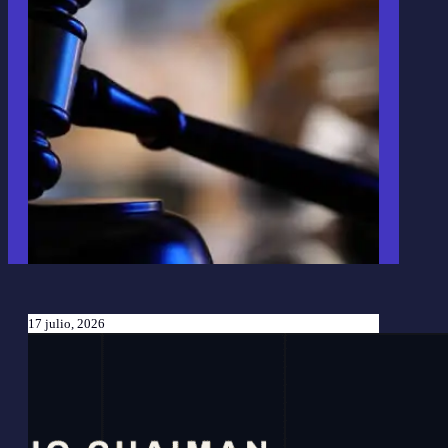
17 julio, 2026