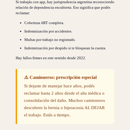
Si trabajás con app, hay jurisprudencia argentina reconociendo
relación de dependencia encubierta. Eso significa que podés
reclamar:
Cobertura ART completa.
Indemnización por accidentes.
Multas por trabajo no registrado.
Indemnización por despido si te bloquean la cuenta.
Hay fallos firmes en este sentido desde 2022.
⚠️ Camioneros: prescripción especial
Si dejaste de manejar hace años, podés
reclamar hasta 2 años desde el alta médica o
consolidación del daño. Muchos camioneros
descubren la hernia o hipoacusia AL DEJAR
el trabajo. Estás a tiempo.