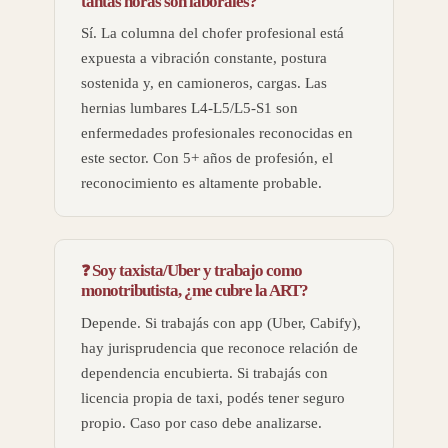
tantas horas son laborales?
Sí. La columna del chofer profesional está
expuesta a vibración constante, postura
sostenida y, en camioneros, cargas. Las
hernias lumbares L4-L5/L5-S1 son
enfermedades profesionales reconocidas en
este sector. Con 5+ años de profesión, el
reconocimiento es altamente probable.
Soy taxista/Uber y trabajo como
monotributista, ¿me cubre la ART?
Depende. Si trabajás con app (Uber, Cabify),
hay jurisprudencia que reconoce relación de
dependencia encubierta. Si trabajás con
licencia propia de taxi, podés tener seguro
propio. Caso por caso debe analizarse.