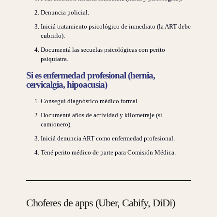
Denuncia policial.
Iniciá tratamiento psicológico de inmediato (la ART debe
cubrirlo).
Documentá las secuelas psicológicas con perito
psiquiatra.
Si es enfermedad profesional (hernia,
cervicalgia, hipoacusia)
Conseguí diagnóstico médico formal.
Documentá años de actividad y kilometraje (si
camionero).
Iniciá denuncia ART como enfermedad profesional.
Tené perito médico de parte para Comisión Médica.
Choferes de apps (Uber, Cabify, DiDi)