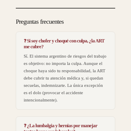
Preguntas frecuentes
Si soy chofer y choqué con culpa, ¿la ART
me cubre?
Sí. El sistema argentino de riesgos del trabajo
es objetivo: no importa la culpa. Aunque el
choque haya sido tu responsabilidad, la ART
debe cubrir tu atención médica y, si quedan
secuelas, indemnizarte. La única excepción
es el dolo (provocar el accidente
intencionalmente).
¿La lumbalgia y hernias por manejar