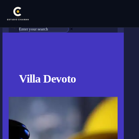
✕
Villa Devoto