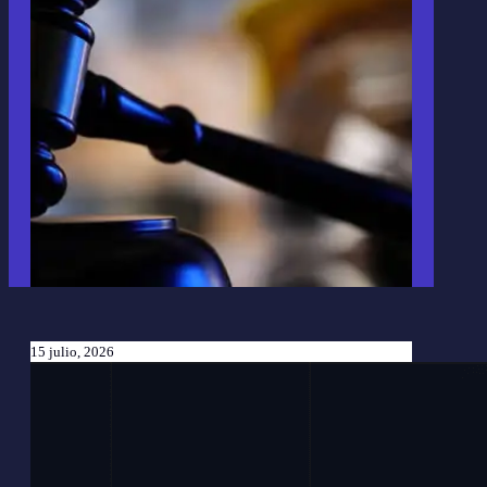
15 julio, 2026