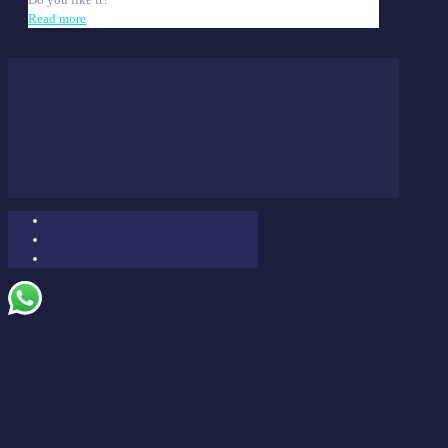
Read more