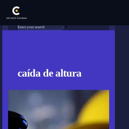
✕
caída de altura