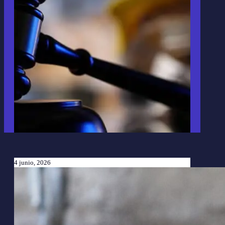
4 junio, 2026