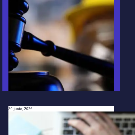
30 junio, 2026