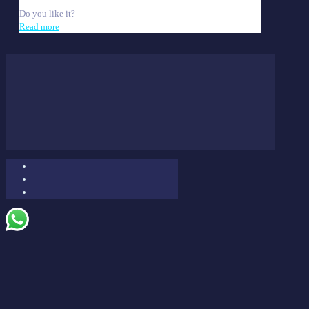
Do you like it?
Read more