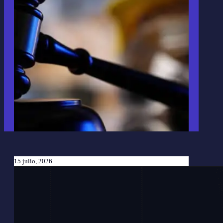
15 julio, 2026