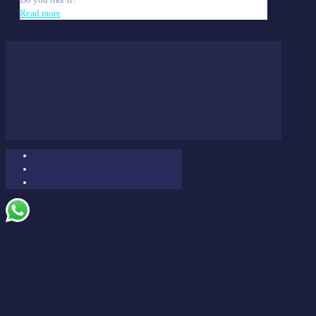
Read more