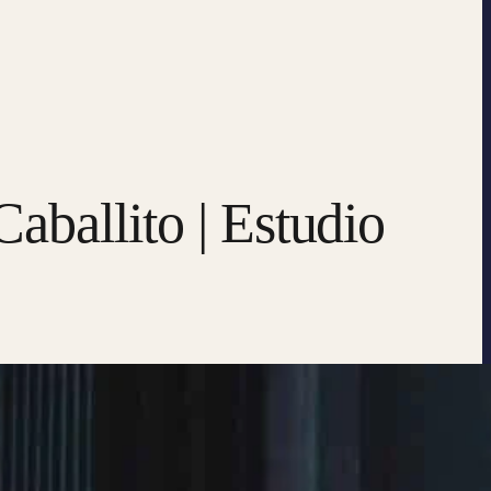
aballito | Estudio