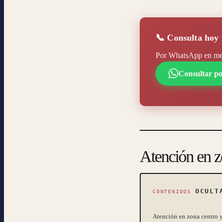
📞 Consulta hoy
Por WhatsApp en meno
Consultar 
Atención en 
OCULT
CONTENIDOS
Atención en zona centro