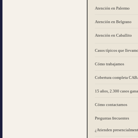
Atención en Palermo
Atención en Belgrano
Atención en Caballito
Casos típicos que llevamo
Cómo trabajamos
Cobertura completa CAB
15 años, 2.300 casos gan
Cómo contactarnos
Preguntas frecuentes
¿Atienden presencialment