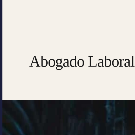
Abogado Laboral P